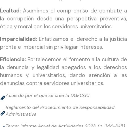
Lealtad:
Asumimos el compromiso de combate a
la corrupción desde una perspectiva preventiva,
ética y moral con los servidores universitarios.
Imparcialidad:
Enfatizamos el derecho a la justicia
pronta e imparcial sin privilegiar intereses.
Eficiencia:
Fortalecemos el fomento a la cultura de
la denuncia y legalidad apegados a los derechos
humanos y universitarios, dando atención a las
denuncias contra servidores universitarios.
Acuerdo por el que se crea la DGECGU
Reglamento del Procedimiento de Responsabilidad
Administrativa
Tercer Informe Anual de Actividades 2023. (p. 344-345)