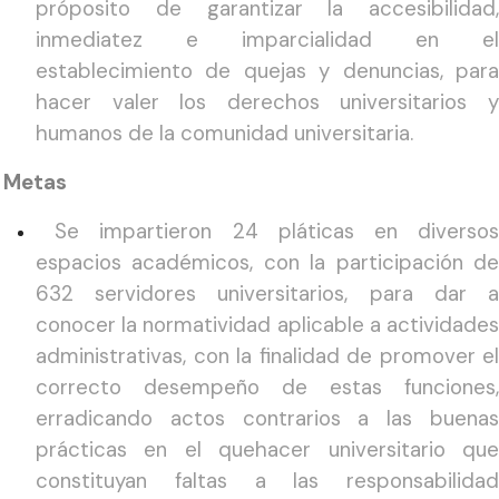
próposito de garantizar la accesibilidad,
inmediatez e imparcialidad en el
establecimiento de quejas y denuncias, para
hacer valer los derechos universitarios y
humanos de la comunidad universitaria.
Metas
Se impartieron 24 pláticas en diverso
espacios académicos, con la participación de
632 servidores universitarios, para dar a
conocer la normatividad aplicable a actividades
administrativas, con la finalidad de promover el
correcto desempeño de estas funciones,
erradicando actos contrarios a las buenas
prácticas en el quehacer universitario que
constituyan faltas a las responsabilidad