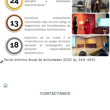
Tercer Informe Anual de Actividades 2023. (p. 344-345)
CONTÁCTANOS