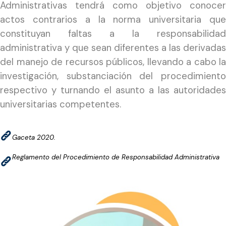
Administrativas tendrá como objetivo conocer
actos contrarios a la norma universitaria que
constituyan faltas a la responsabilidad
administrativa y que sean diferentes a las derivadas
del manejo de recursos públicos, llevando a cabo la
investigación, substanciación del procedimiento
respectivo y turnando el asunto a las autoridades
universitarias competentes.
Gaceta 2020.
Reglamento del Procedimiento de Responsabilidad Administrativa