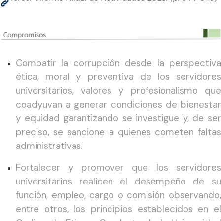
Combatir la corrupción desde la perspectiva
ética, moral y preventiva de los servidores
universitarios, valores y profesionalismo que
coadyuvan a generar condiciones de bienestar
y equidad garantizando se investigue y, de ser
preciso, se sancione a quienes cometen faltas
administrativas.
Fortalecer y promover que los servidores
universitarios realicen el desempeño de su
función, empleo, cargo o comisión observando,
entre otros, los principios establecidos en el