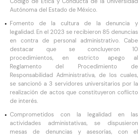
Codigo de Etica y Conducta de la Universidad
Autónoma del Estado de México.
Fomento de la cultura de la denuncia y
legalidad. En el 2023 se recibieron 85 denuncias
en contra de personal administrativo. Cabe
destacar que se concluyeron 10
procedimientos, en estricto apego al
Reglamento del Procedimiento de
Responsabilidad Administrativa, de los cuales,
se sancionó a 3 servidores universitarios por la
realización de actos que constituyeron coflicto
de interés.
Comprometidos con la legalidad en las
actividades administativas, se dispusieron
mesas de denuncias y asesorías, con el