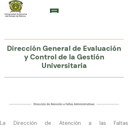
Dirección General de Evaluación
y Control de la Gestión
Universitaria
La Dirección de Atención a las Faltas