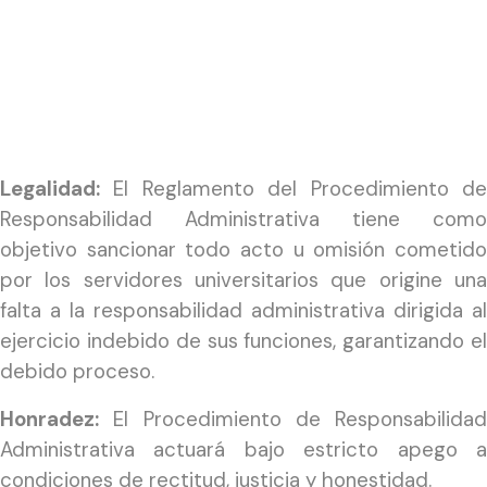
Legalidad:
El Reglamento del Procedimiento de
Responsabilidad Administrativa tiene como
objetivo sancionar todo acto u omisión cometido
por los servidores universitarios que origine una
falta a la responsabilidad administrativa dirigida al
ejercicio indebido de sus funciones, garantizando el
debido proceso.
Honradez:
El Procedimiento de Responsabilidad
Administrativa actuará bajo estricto apego a
condiciones de rectitud, justicia y honestidad.